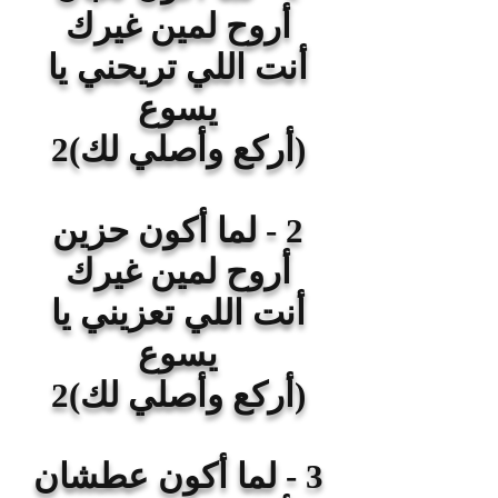
أروح لمين غيرك
أنت اللي تريحني يا
يسوع
(أركع وأصلي لك)2
2 - لما أكون حزين
أروح لمين غيرك
أنت اللي تعزيني يا
يسوع
(أركع وأصلي لك)2
3 - لما أكون عطشان