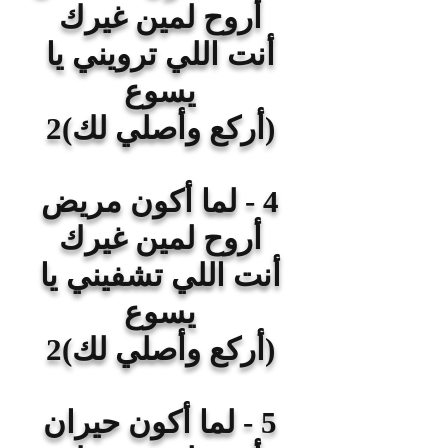
أروح لمين غيرك
أنت اللي ترويني يا
يسوع
(أركع وأصلي لك)2
4 - لما أكون مريض
أروح لمين غيرك
أنت اللي تشفيني يا
يسوع
(أركع وأصلي لك)2
5 - لما أكون حيران