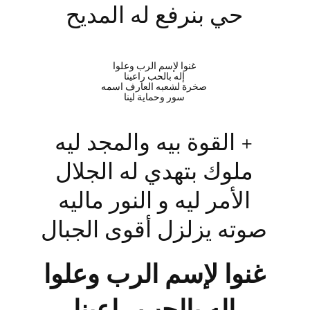
حي بنرفع له المديح
غنوا لإسم الرب وعلوا
إله بالحب راعينا
صخرة لشعبه العارف اسمه
سور وحماية لينا
+ القوة بيه والمجد ليه
ملوك بتهدي له الجلال
الأمر ليه و النور ماليه
صوته يزلزل أقوى الجبال
غنوا لإسم الرب وعلوا
إله بالحب راعينا